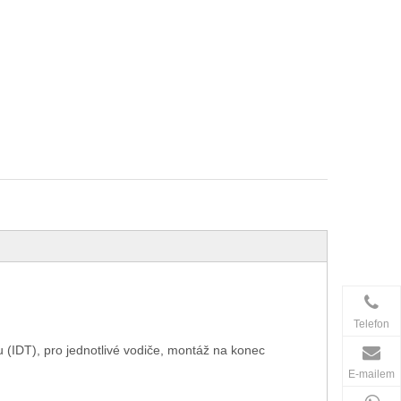
Telefon
 (IDT), pro jednotlivé vodiče, montáž na konec
E-mailem