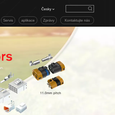
Česky
Servis
aplikace
Zprávy
Kontaktujte nás