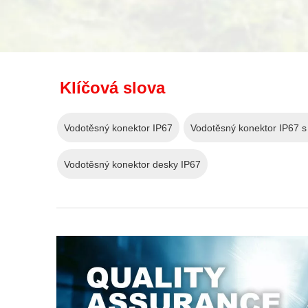
Klíčová slova
Vodotěsný konektor IP67
Vodotěsný konektor IP67 s
Vodotěsný konektor desky IP67