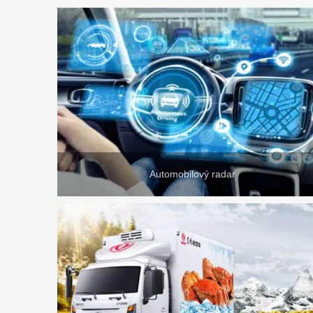
Automobilový radar