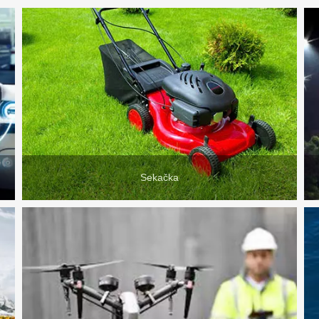
Sekačka