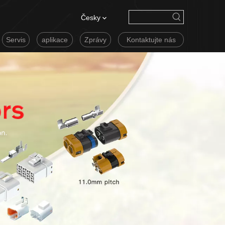
Česky
Servis
aplikace
Zprávy
Kontaktujte nás