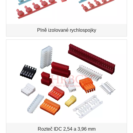
Plně izolované rychlospojky
Rozteč IDC 2,54 a 3,96 mm