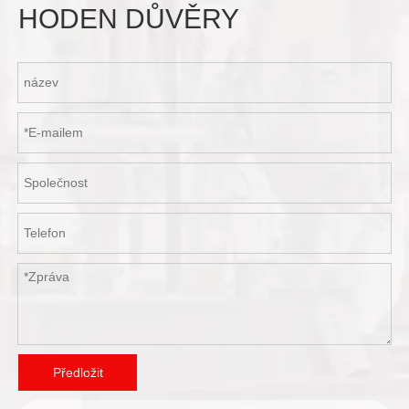
Předložit