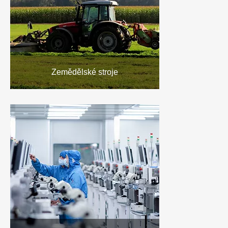
Zemědělské stroje