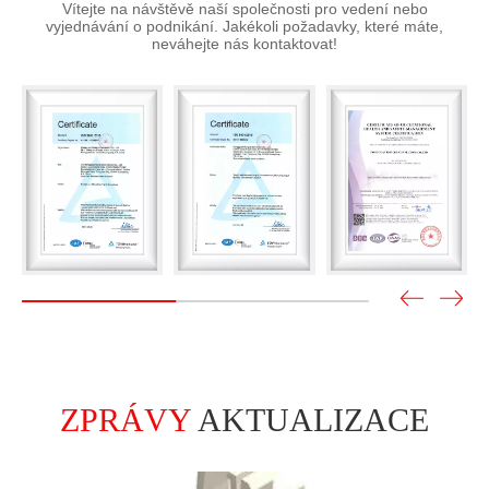
neváhejte nás kontaktovat!
ZPRÁVY
AKTUALIZACE