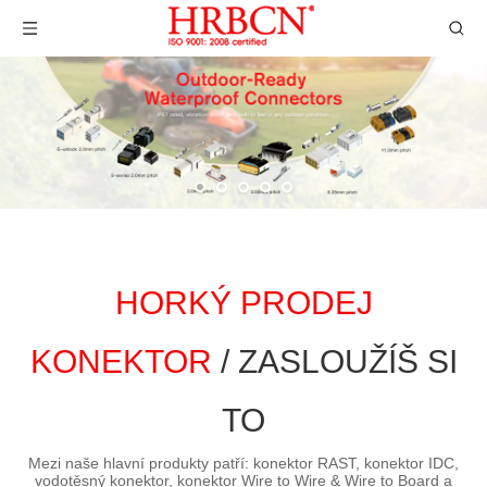
HORKÝ PRODEJ
KONEKTOR
/ ZASLOUŽÍŠ SI
TO
Mezi naše hlavní produkty patří: konektor RAST, konektor IDC,
vodotěsný konektor, konektor Wire to Wire & Wire to Board a