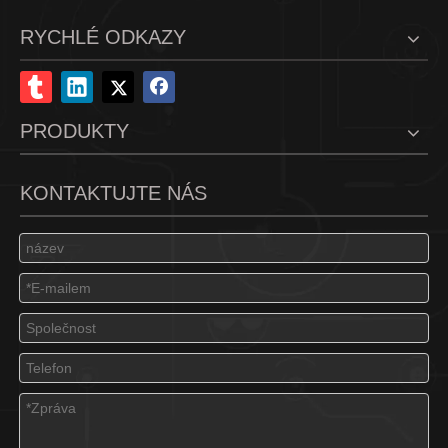
RYCHLÉ ODKAZY
PRODUKTY
KONTAKTUJTE NÁS