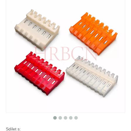
Sdílet s: