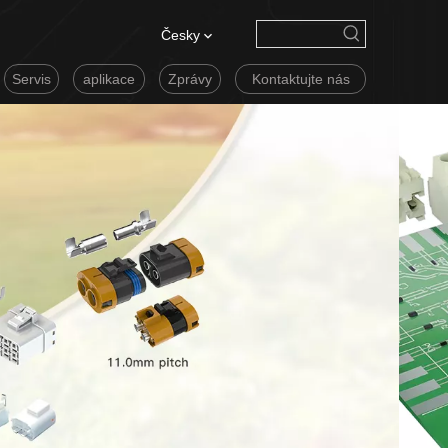
Česky
Servis
aplikace
Zprávy
Kontaktujte nás