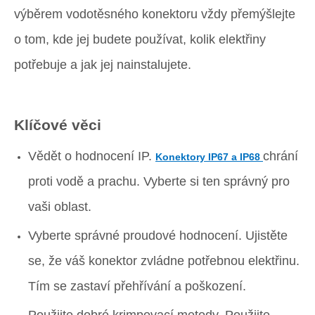
výběrem vodotěsného konektoru vždy přemýšlejte
o tom, kde jej budete používat, kolik elektřiny
potřebuje a jak jej nainstalujete.
Klíčové věci
Vědět o hodnocení IP.
chrání
Konektory IP67 a IP68
proti vodě a prachu. Vyberte si ten správný pro
vaši oblast.
Vyberte správné proudové hodnocení. Ujistěte
se, že váš konektor zvládne potřebnou elektřinu.
Tím se zastaví přehřívání a poškození.