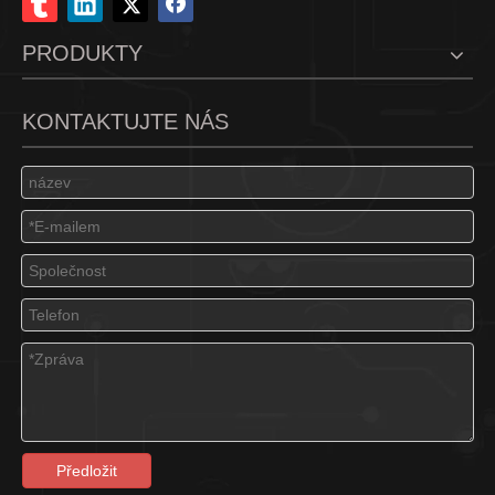
PRODUKTY
KONTAKTUJTE NÁS
Předložit