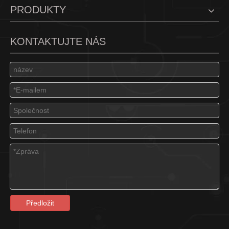
PRODUKTY
KONTAKTUJTE NÁS
Předložit