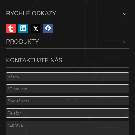
RYCHLÉ ODKAZY
PRODUKTY
KONTAKTUJTE NÁS