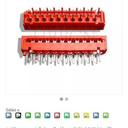
Sdílet s: