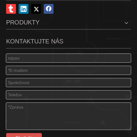
PRODUKTY
KONTAKTUJTE NÁS