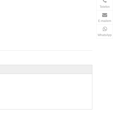
Telefon
E-mailem
WhatsApp